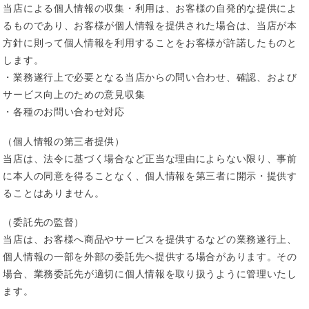
当店による個人情報の収集・利用は、お客様の自発的な提供によ
るものであり、お客様が個人情報を提供された場合は、当店が本
方針に則って個人情報を利用することをお客様が許諾したものと
します。
・業務遂行上で必要となる当店からの問い合わせ、確認、および
サービス向上のための意見収集
・各種のお問い合わせ対応
（個人情報の第三者提供）
当店は、法令に基づく場合など正当な理由によらない限り、事前
に本人の同意を得ることなく、個人情報を第三者に開示・提供す
ることはありません。
（委託先の監督）
当店は、お客様へ商品やサービスを提供するなどの業務遂行上、
個人情報の一部を外部の委託先へ提供する場合があります。その
場合、業務委託先が適切に個人情報を取り扱うように管理いたし
ます。