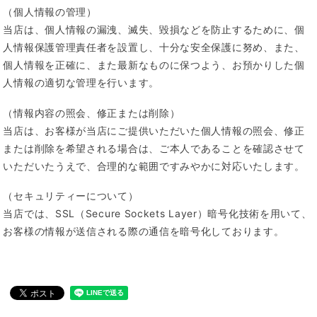
（個人情報の管理）
当店は、個人情報の漏洩、滅失、毀損などを防止するために、個
人情報保護管理責任者を設置し、十分な安全保護に努め、また、
個人情報を正確に、また最新なものに保つよう、お預かりした個
人情報の適切な管理を行います。
（情報内容の照会、修正または削除）
当店は、お客様が当店にご提供いただいた個人情報の照会、修正
または削除を希望される場合は、ご本人であることを確認させて
いただいたうえで、合理的な範囲ですみやかに対応いたします。
（セキュリティーについて）
当店では、SSL（Secure Sockets Layer）暗号化技術を用いて、
お客様の情報が送信される際の通信を暗号化しております。