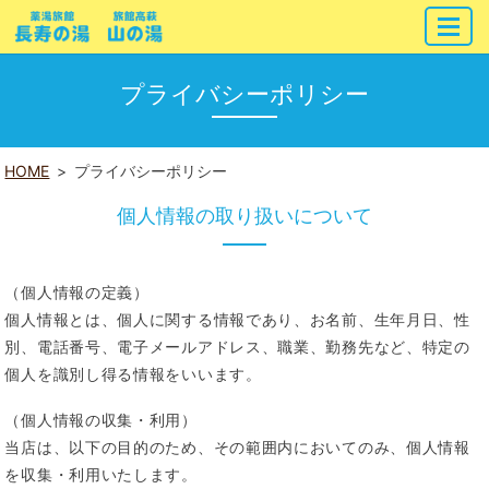
MENU
プライバシーポリシー
HOME
プライバシーポリシー
個人情報の取り扱いについて
（個人情報の定義）
個人情報とは、個人に関する情報であり、お名前、生年月日、性
別、電話番号、電子メールアドレス、職業、勤務先など、特定の
個人を識別し得る情報をいいます。
（個人情報の収集・利用）
当店は、以下の目的のため、その範囲内においてのみ、個人情報
を収集・利用いたします。