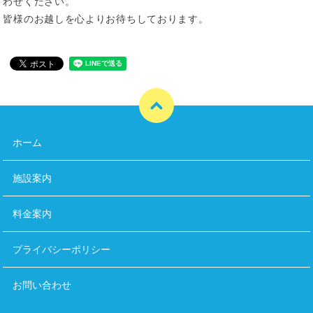
わせください。
皆様のお越しを心よりお待ちしております。
ホーム
施設案内
料金案内
プライバシーポリシー
お問い合わせ